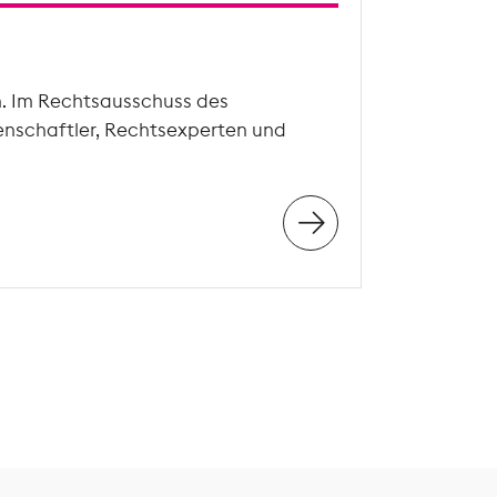
n. Im Rechtsausschuss des
enschaftler, Rechtsexperten und