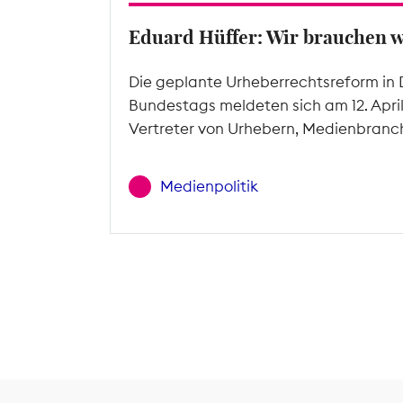
Eduard Hüffer: Wir brauchen 
Die geplante Urheberrechtsreform in 
Bundestags meldeten sich am 12. Apri
Vertreter von Urhebern, Medienbranc
Medienpolitik