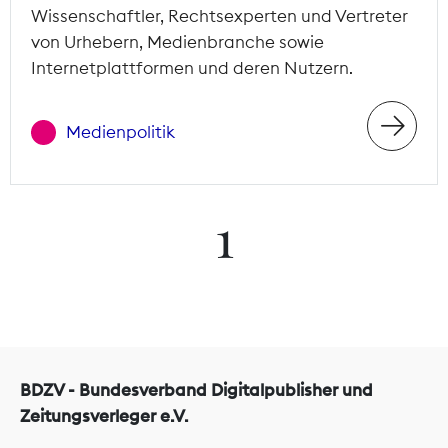
Wissenschaftler, Rechtsexperten und Vertreter
von Urhebern, Medienbranche sowie
Internetplattformen und deren Nutzern.
Medienpolitik
1
BDZV - Bundesverband Digitalpublisher und
Zeitungsverleger e.V.