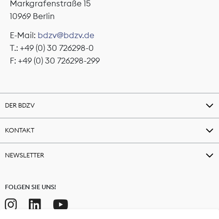
Markgrafenstraße 15
10969 Berlin
E-Mail:
bdzv@bdzv.de
T.: +49 (0) 30 726298-0
F: +49 (0) 30 726298-299
DER BDZV
KONTAKT
NEWSLETTER
FOLGEN SIE UNS!