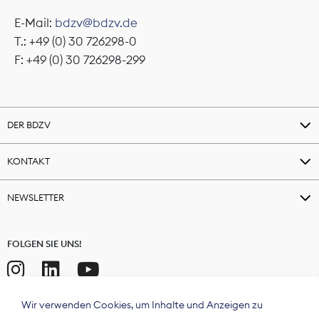
E-Mail:
bdzv@bdzv.de
T.: +49 (0) 30 726298-0
F: +49 (0) 30 726298-299
DER BDZV
KONTAKT
NEWSLETTER
FOLGEN SIE UNS!
Wir verwenden Cookies, um Inhalte und Anzeigen zu