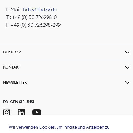
E-Mail:
bdzv@bdzv.de
T.: +49 (0) 30 726298-0
F: +49 (0) 30 726298-299
DER BDZV
KONTAKT
NEWSLETTER
FOLGEN SIE UNS!
Wir verwenden Cookies, um Inhalte und Anzeigen zu