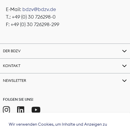
E-Mail:
bdzv@bdzv.de
T.: +49 (0) 30 726298-0
F: +49 (0) 30 726298-299
DER BDZV
KONTAKT
NEWSLETTER
FOLGEN SIE UNS!
Wir verwenden Cookies, um Inhalte und Anzeigen zu