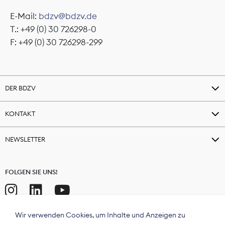
E-Mail:
bdzv@bdzv.de
T.: +49 (0) 30 726298-0
F: +49 (0) 30 726298-299
DER BDZV
KONTAKT
NEWSLETTER
FOLGEN SIE UNS!
Wir verwenden Cookies, um Inhalte und Anzeigen zu