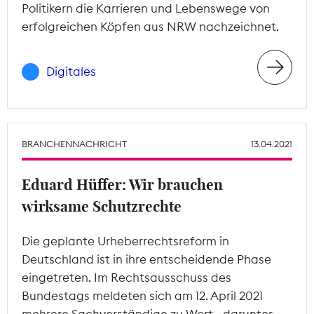
Politikern die Karrieren und Lebenswege von
erfolgreichen Köpfen aus NRW nachzeichnet.
Digitales
BRANCHENNACHRICHT
13.04.2021
Eduard Hüffer: Wir brauchen
wirksame Schutzrechte
Die geplante Urheberrechtsreform in
Deutschland ist in ihre entscheidende Phase
eingetreten. Im Rechtsausschuss des
Bundestags meldeten sich am 12. April 2021
mehrere Sachverständige zu Wort - darunter