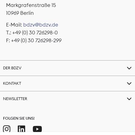
Markgrafenstraße 15
10969 Berlin
E-Mail:
bdzv@bdzv.de
T.: +49 (0) 30 726298-0
F: +49 (0) 30 726298-299
DER BDZV
KONTAKT
NEWSLETTER
FOLGEN SIE UNS!