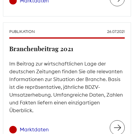
Marktdaten
PUBLIKATION
26.07.2021
Branchenbeitrag 2021
Im Beitrag zur wirtschaftlichen Lage der
deutschen Zeitungen finden Sie alle relevanten
Informationen zur Situation der Branche. Basis
ist die repräsentative, jährliche BDZV-
Umsatzerhebung. Umfangreiche Daten, Zahlen
und Fakten liefern einen einzigartigen
Überblick.
Marktdaten