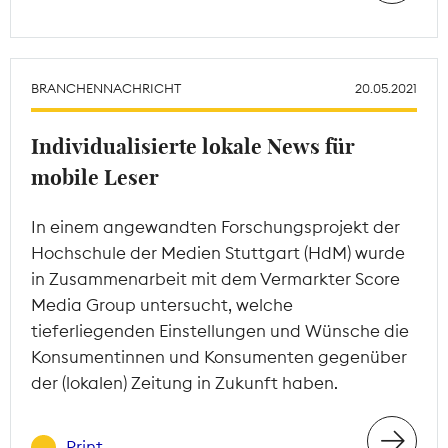
BRANCHENNACHRICHT
20.05.2021
Individualisierte lokale News für
mobile Leser
In einem angewandten Forschungsprojekt der
Hochschule der Medien Stuttgart (HdM) wurde
in Zusammenarbeit mit dem Vermarkter Score
Media Group untersucht, welche
tieferliegenden Einstellungen und Wünsche die
Konsumentinnen und Konsumenten gegenüber
der (lokalen) Zeitung in Zukunft haben.
Print