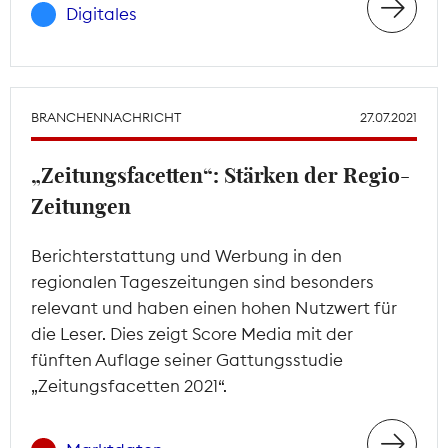
Digitales
BRANCHENNACHRICHT
27.07.2021
„Zeitungsfacetten“: Stärken der Regio-
Zeitungen
Berichterstattung und Werbung in den
regionalen Tageszeitungen sind besonders
relevant und haben einen hohen Nutzwert für
die Leser. Dies zeigt Score Media mit der
fünften Auflage seiner Gattungsstudie
„Zeitungsfacetten 2021“.