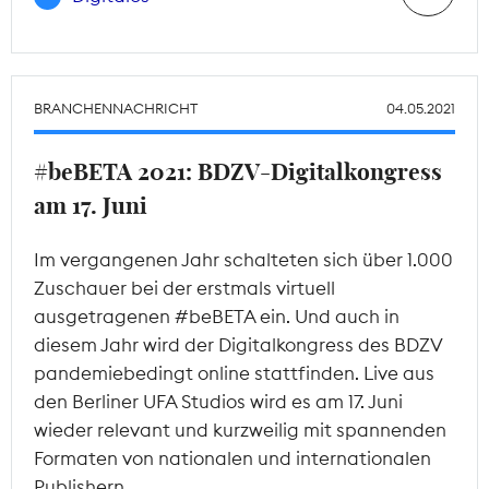
BRANCHENNACHRICHT
04.05.2021
#beBETA 2021: BDZV-Digitalkongress
am 17. Juni
Im vergangenen Jahr schalteten sich über 1.000
Zuschauer bei der erstmals virtuell
ausgetragenen #beBETA ein. Und auch in
diesem Jahr wird der Digitalkongress des BDZV
pandemiebedingt online stattfinden. Live aus
den Berliner UFA Studios wird es am 17. Juni
wieder relevant und kurzweilig mit spannenden
Formaten von nationalen und internationalen
Publishern.