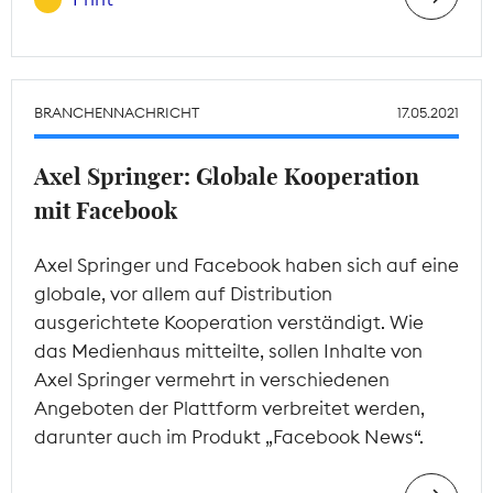
BRANCHENNACHRICHT
17.05.2021
Axel Springer: Globale Kooperation
mit Facebook
Axel Springer und Facebook haben sich auf eine
globale, vor allem auf Distribution
ausgerichtete Kooperation verständigt. Wie
das Medienhaus mitteilte, sollen Inhalte von
Axel Springer vermehrt in verschiedenen
Angeboten der Plattform verbreitet werden,
darunter auch im Produkt „Facebook News“.