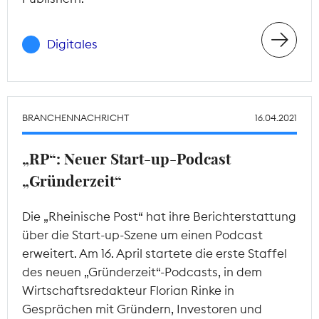
Digitales
BRANCHENNACHRICHT
16.04.2021
„RP“: Neuer Start-up-Podcast
„Gründerzeit“
Die „Rheinische Post“ hat ihre Berichterstattung
über die Start-up-Szene um einen Podcast
erweitert. Am 16. April startete die erste Staffel
des neuen „Gründerzeit“-Podcasts, in dem
Wirtschaftsredakteur Florian Rinke in
Gesprächen mit Gründern, Investoren und