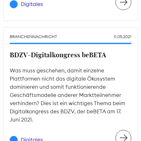
Digitales
BRANCHENNACHRICHT
11.05.2021
BDZV-Digitalkongress beBETA
Was muss geschehen, damit einzelne
Plattformen nicht das digitale Ökosystem
dominieren und somit funktionierende
Geschäftsmodelle anderer Marktteilnehmer
verhindern? Dies ist ein wichtiges Thema beim
Digitalkongress des BDZV, der beBETA am 17.
Juni 2021.
Digitales