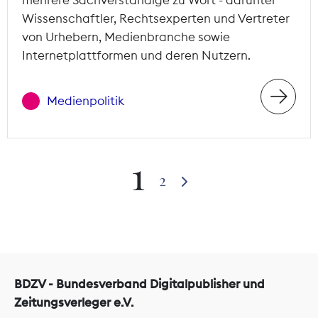
Wissenschaftler, Rechtsexperten und Vertreter
von Urhebern, Medienbranche sowie
Internetplattformen und deren Nutzern.
Medienpolitik
1
2
BDZV - Bundesverband Digitalpublisher und
Zeitungsverleger e.V.