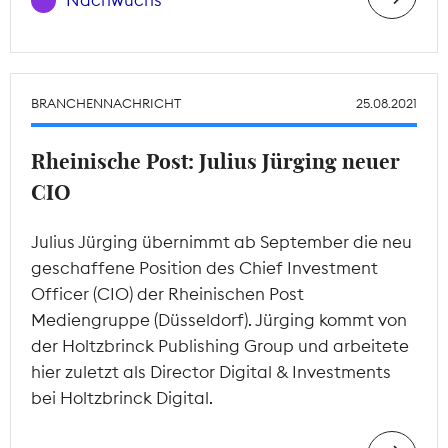
Nachwuchs
BRANCHENNACHRICHT
25.08.2021
Rheinische Post: Julius Jürging neuer
CIO
Julius Jürging übernimmt ab September die neu
geschaffene Position des Chief Investment
Officer (CIO) der Rheinischen Post
Mediengruppe (Düsseldorf). Jürging kommt von
der Holtzbrinck Publishing Group und arbeitete
hier zuletzt als Director Digital & Investments
bei Holtzbrinck Digital.