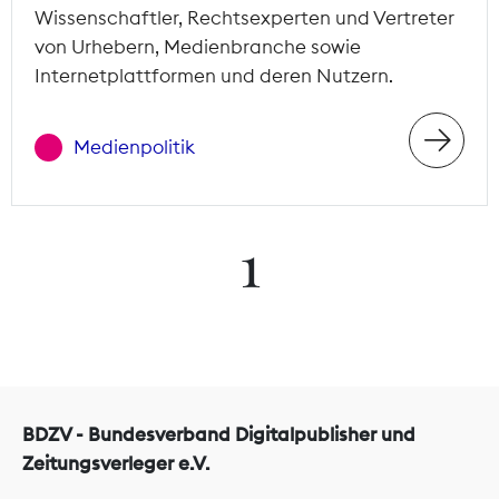
Wissenschaftler, Rechtsexperten und Vertreter
von Urhebern, Medienbranche sowie
Internetplattformen und deren Nutzern.
Medienpolitik
1
BDZV - Bundesverband Digitalpublisher und
Zeitungsverleger e.V.