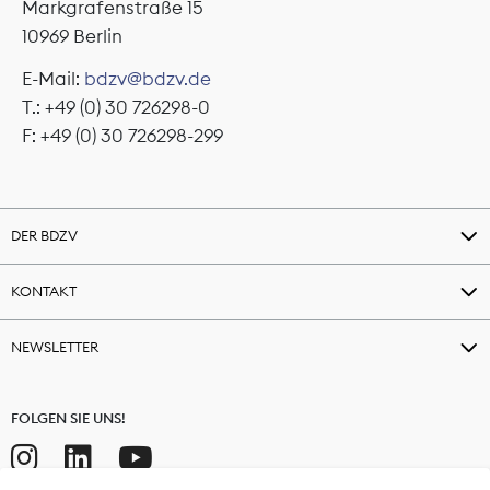
Markgrafenstraße 15
10969 Berlin
E-Mail:
bdzv@bdzv.de
T.: +49 (0) 30 726298-0
F: +49 (0) 30 726298-299
DER BDZV
KONTAKT
NEWSLETTER
FOLGEN SIE UNS!