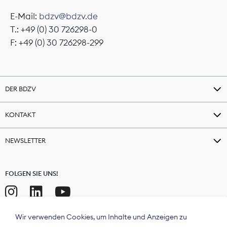
E-Mail:
bdzv@bdzv.de
T.: +49 (0) 30 726298-0
F: +49 (0) 30 726298-299
DER BDZV
KONTAKT
NEWSLETTER
FOLGEN SIE UNS!
Wir verwenden Cookies, um Inhalte und Anzeigen zu