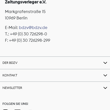
Zeitungsverleger e.V.
Markgrafenstraße 15
10969 Berlin
E-Mail:
bdzv@bdzv.de
T.: +49 (0) 30 726298-0
F: +49 (0) 30 726298-299
DER BDZV
KONTAKT
NEWSLETTER
FOLGEN SIE UNS!