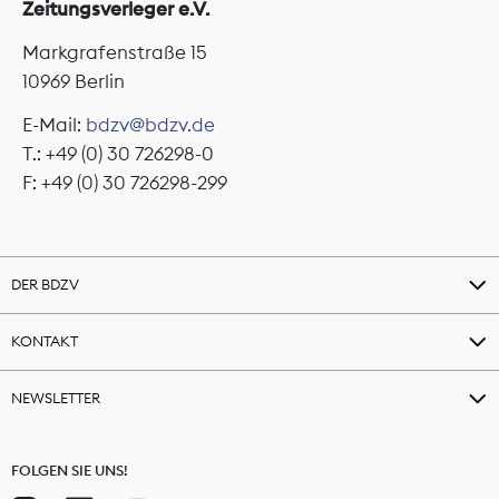
Zeitungsverleger e.V.
Markgrafenstraße 15
10969 Berlin
E-Mail:
bdzv@bdzv.de
T.: +49 (0) 30 726298-0
F: +49 (0) 30 726298-299
DER BDZV
KONTAKT
NEWSLETTER
FOLGEN SIE UNS!