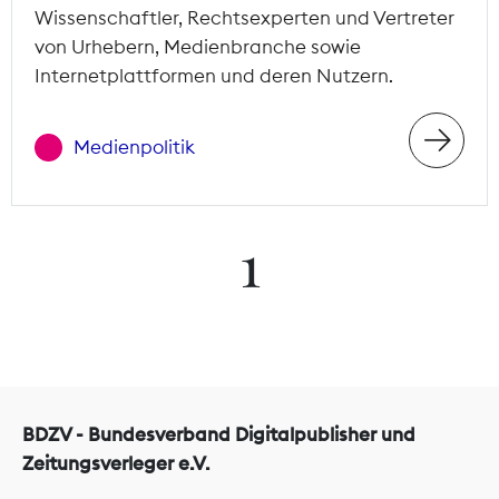
Wissenschaftler, Rechtsexperten und Vertreter
von Urhebern, Medienbranche sowie
Internetplattformen und deren Nutzern.
Medienpolitik
1
BDZV - Bundesverband Digitalpublisher und
Zeitungsverleger e.V.