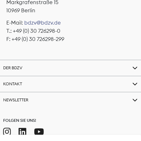
Markgrafenstraße 15
10969 Berlin
E-Mail:
bdzv@bdzv.de
T.: +49 (0) 30 726298-0
F: +49 (0) 30 726298-299
DER BDZV
KONTAKT
NEWSLETTER
FOLGEN SIE UNS!