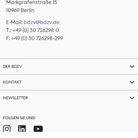
Markgrafenstraße 15
10969 Berlin
E-Mail:
bdzv@bdzv.de
T.: +49 (0) 30 726298-0
F: +49 (0) 30 726298-299
DER BDZV
KONTAKT
NEWSLETTER
FOLGEN SIE UNS!