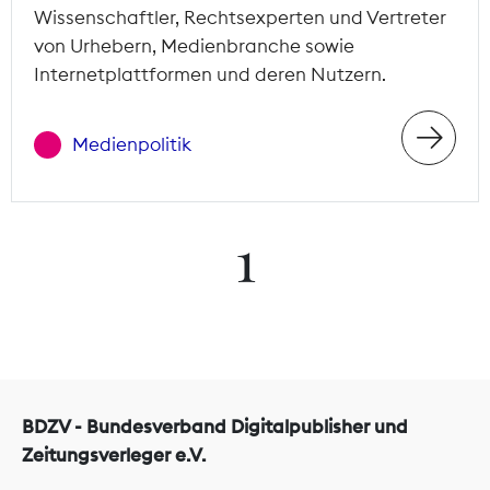
Wissenschaftler, Rechtsexperten und Vertreter
von Urhebern, Medienbranche sowie
Internetplattformen und deren Nutzern.
Medienpolitik
1
BDZV - Bundesverband Digitalpublisher und
Zeitungsverleger e.V.