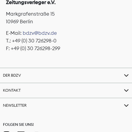
Zeitungsverleger e.V.
Markgrafenstraße 15
10969 Berlin
E-Mail:
bdzv@bdzv.de
T.: +49 (0) 30 726298-0
F: +49 (0) 30 726298-299
DER BDZV
KONTAKT
NEWSLETTER
FOLGEN SIE UNS!