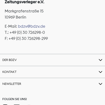
Zeitungsverleger e.V.
Markgrafenstraße 15
10969 Berlin
E-Mail:
bdzv@bdzv.de
T.: +49 (0) 30 726298-0
F: +49 (0) 30 726298-299
DER BDZV
KONTAKT
NEWSLETTER
FOLGEN SIE UNS!