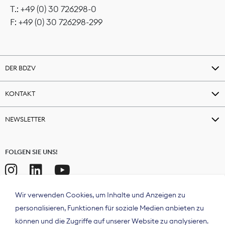
T.: +49 (0) 30 726298-0
F: +49 (0) 30 726298-299
DER BDZV
KONTAKT
NEWSLETTER
FOLGEN SIE UNS!
Wir verwenden Cookies, um Inhalte und Anzeigen zu
personalisieren, Funktionen für soziale Medien anbieten zu
können und die Zugriffe auf unserer Website zu analysieren.