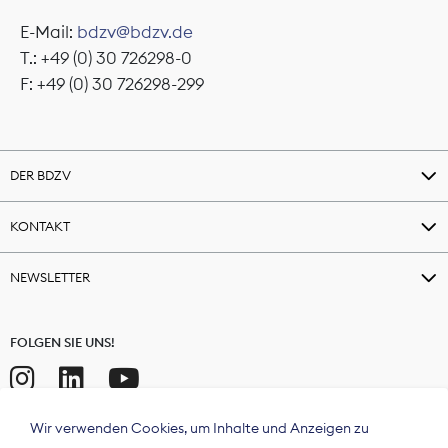
E-Mail:
bdzv@bdzv.de
T.: +49 (0) 30 726298-0
F: +49 (0) 30 726298-299
DER BDZV
KONTAKT
NEWSLETTER
FOLGEN SIE UNS!
Wir verwenden Cookies, um Inhalte und Anzeigen zu