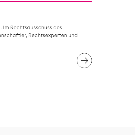
n. Im Rechtsausschuss des
enschaftler, Rechtsexperten und