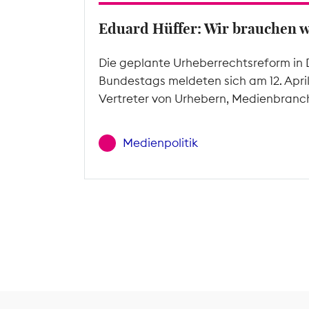
Eduard Hüffer: Wir brauchen 
Die geplante Urheberrechtsreform in 
Bundestags meldeten sich am 12. Apri
Vertreter von Urhebern, Medienbranc
Medienpolitik