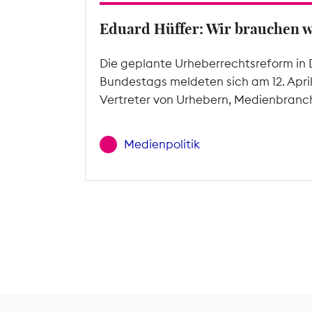
Eduard Hüffer: Wir brauchen 
Die geplante Urheberrechtsreform in 
Bundestags meldeten sich am 12. Apri
Vertreter von Urhebern, Medienbranc
Medienpolitik