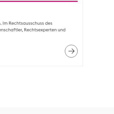
n. Im Rechtsausschuss des
enschaftler, Rechtsexperten und