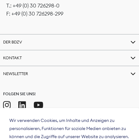
T.: +49 (0) 30 726298-0
F: +49 (0) 30 726298-299
DER BDZV
KONTAKT
NEWSLETTER
FOLGEN SIE UNS!
Wir verwenden Cookies, um Inhalte und Anzeigen zu
personalisieren, Funktionen für soziale Medien anbieten zu
können und die Zugriffe auf unserer Website zu analysieren.