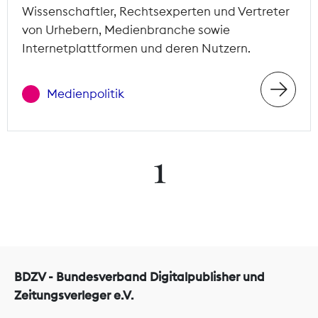
Wissenschaftler, Rechtsexperten und Vertreter
von Urhebern, Medienbranche sowie
Internetplattformen und deren Nutzern.
Medienpolitik
1
BDZV - Bundesverband Digitalpublisher und
Zeitungsverleger e.V.