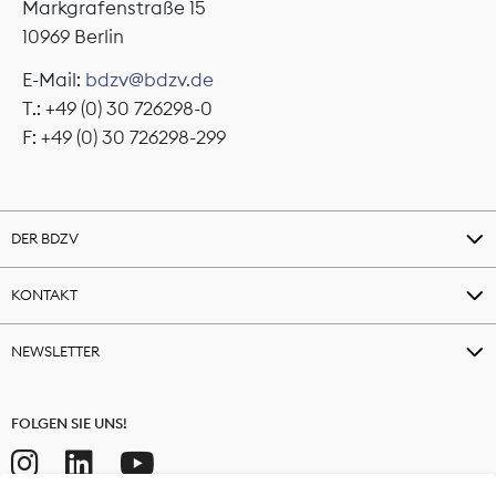
Markgrafenstraße 15
10969 Berlin
E-Mail:
bdzv@bdzv.de
T.: +49 (0) 30 726298-0
F: +49 (0) 30 726298-299
DER BDZV
KONTAKT
NEWSLETTER
FOLGEN SIE UNS!