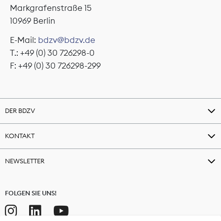
Markgrafenstraße 15
10969 Berlin
E-Mail:
bdzv@bdzv.de
T.: +49 (0) 30 726298-0
F: +49 (0) 30 726298-299
DER BDZV
KONTAKT
NEWSLETTER
FOLGEN SIE UNS!