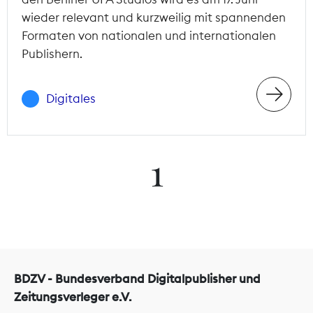
wieder relevant und kurzweilig mit spannenden
Formaten von nationalen und internationalen
Publishern.
Digitales
1
BDZV - Bundesverband Digitalpublisher und
Zeitungsverleger e.V.