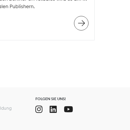
len Publishern.
FOLGEN SIE UNS!
ldung