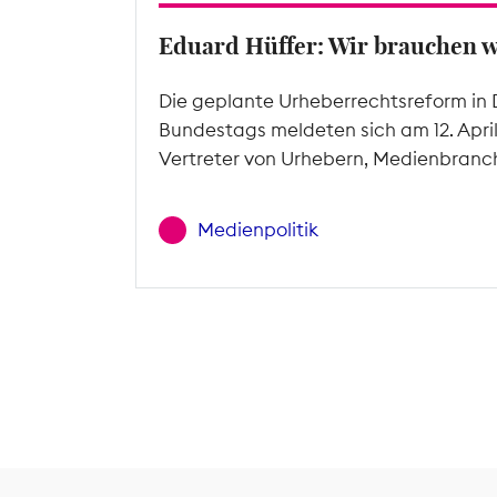
Eduard Hüffer: Wir brauchen 
Die geplante Urheberrechtsreform in 
Bundestags meldeten sich am 12. Apri
Vertreter von Urhebern, Medienbranc
Medienpolitik