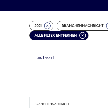
2021
BRANCHENNACHRICHT
ALLE FILTER ENTFERNEN
1 bis 1 von 1
BRANCHENNACHRICHT