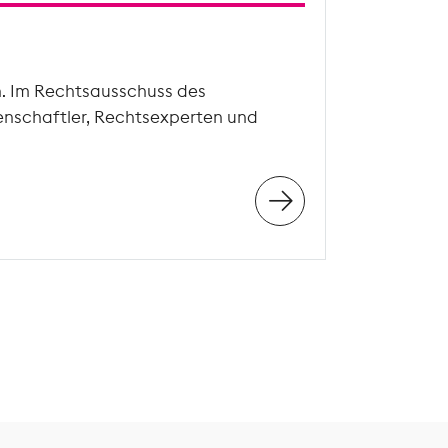
n. Im Rechtsausschuss des
enschaftler, Rechtsexperten und