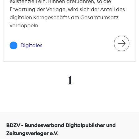
existenziell ein. Binnen drei Jahren, so die
Erwartung der Verlage, wird sich der Anteil des
digitalen Kerngeschäfts am Gesamtumsatz
verdoppeln.
Digitales
1
BDZV - Bundesverband Digitalpublisher und
Zeitungsverleger e.V.