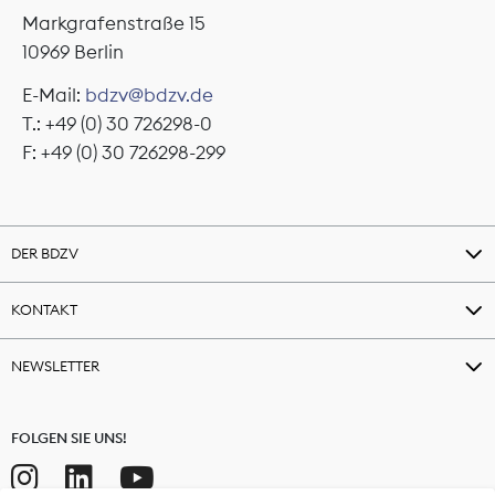
Markgrafenstraße 15
10969 Berlin
E-Mail:
bdzv@bdzv.de
T.: +49 (0) 30 726298-0
F: +49 (0) 30 726298-299
DER BDZV
KONTAKT
NEWSLETTER
FOLGEN SIE UNS!