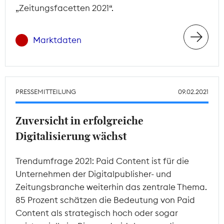
„Zeitungsfacetten 2021“.
Marktdaten
PRESSEMITTEILUNG
09.02.2021
Zuversicht in erfolgreiche
Digitalisierung wächst
Trendumfrage 2021: Paid Content ist für die
Unternehmen der Digitalpublisher- und
Zeitungsbranche weiterhin das zentrale Thema.
85 Prozent schätzen die Bedeutung von Paid
Content als strategisch hoch oder sogar