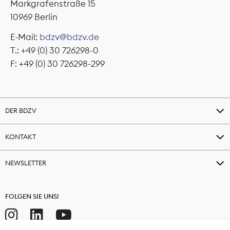
Markgrafenstraße 15
10969 Berlin
E-Mail:
bdzv@bdzv.de
T.: +49 (0) 30 726298-0
F: +49 (0) 30 726298-299
DER BDZV
KONTAKT
NEWSLETTER
FOLGEN SIE UNS!