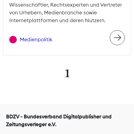
Wissenschaftler, Rechtsexperten und Vertreter
von Urhebern, Medienbranche sowie
Internetplattformen und deren Nutzern.
Medienpolitik
1
BDZV - Bundesverband Digitalpublisher und
Zeitungsverleger e.V.