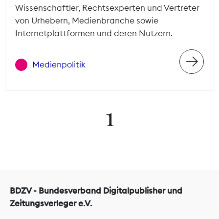
Wissenschaftler, Rechtsexperten und Vertreter
von Urhebern, Medienbranche sowie
Internetplattformen und deren Nutzern.
Medienpolitik
1
BDZV - Bundesverband Digitalpublisher und
Zeitungsverleger e.V.