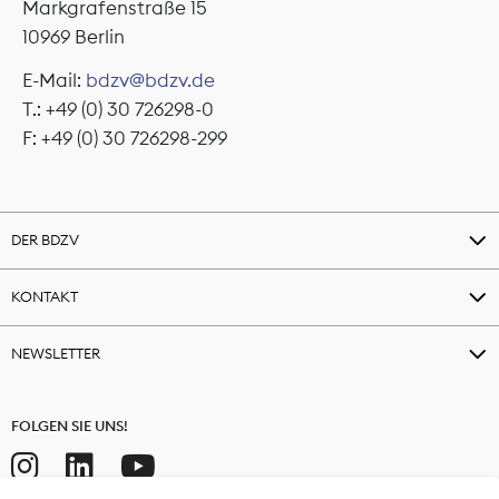
Markgrafenstraße 15
10969 Berlin
E-Mail:
bdzv@bdzv.de
T.: +49 (0) 30 726298-0
F: +49 (0) 30 726298-299
DER BDZV
KONTAKT
NEWSLETTER
FOLGEN SIE UNS!