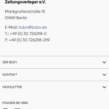
Zeitungsverleger e.V.
Markgrafenstraße 15
10969 Berlin
E-Mail:
bdzv@bdzv.de
T.: +49 (0) 30 726298-0
F: +49 (0) 30 726298-299
DER BDZV
KONTAKT
NEWSLETTER
FOLGEN SIE UNS!