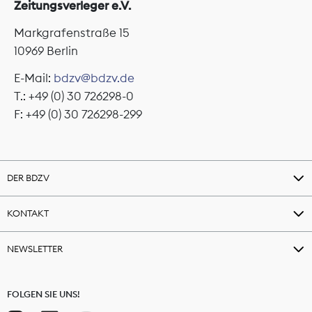
Zeitungsverleger e.V.
Markgrafenstraße 15
10969 Berlin
E-Mail:
bdzv@bdzv.de
T.: +49 (0) 30 726298-0
F: +49 (0) 30 726298-299
DER BDZV
KONTAKT
NEWSLETTER
FOLGEN SIE UNS!