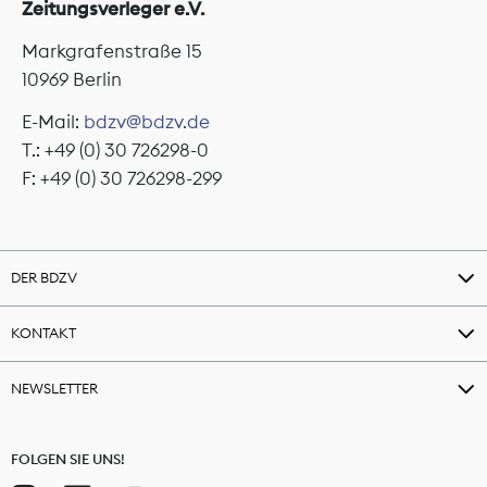
Zeitungsverleger e.V.
Markgrafenstraße 15
10969 Berlin
E-Mail:
bdzv@bdzv.de
T.: +49 (0) 30 726298-0
F: +49 (0) 30 726298-299
DER BDZV
KONTAKT
NEWSLETTER
FOLGEN SIE UNS!