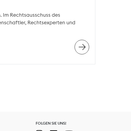
n. Im Rechtsausschuss des
enschaftler, Rechtsexperten und
FOLGEN SIE UNS!