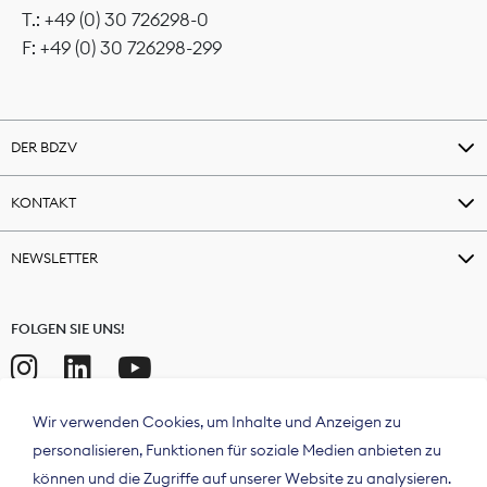
T.: +49 (0) 30 726298-0
F: +49 (0) 30 726298-299
DER BDZV
KONTAKT
NEWSLETTER
FOLGEN SIE UNS!
Wir verwenden Cookies, um Inhalte und Anzeigen zu
personalisieren, Funktionen für soziale Medien anbieten zu
können und die Zugriffe auf unserer Website zu analysieren.