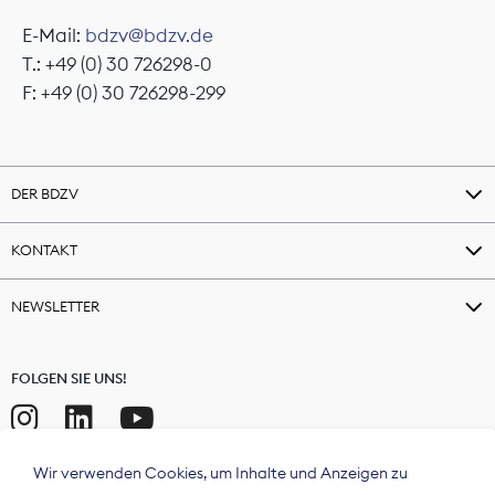
E-Mail:
bdzv@bdzv.de
T.: +49 (0) 30 726298-0
F: +49 (0) 30 726298-299
DER BDZV
KONTAKT
NEWSLETTER
FOLGEN SIE UNS!
Wir verwenden Cookies, um Inhalte und Anzeigen zu