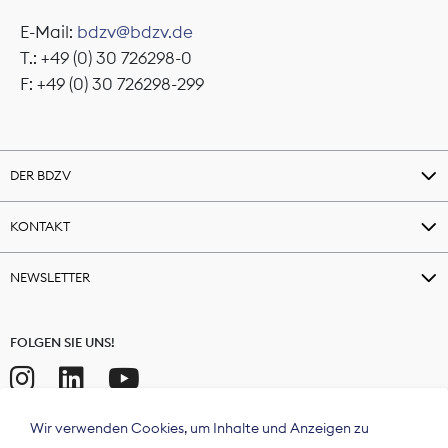
E-Mail:
bdzv@bdzv.de
T.: +49 (0) 30 726298-0
F: +49 (0) 30 726298-299
DER BDZV
KONTAKT
NEWSLETTER
FOLGEN SIE UNS!
Wir verwenden Cookies, um Inhalte und Anzeigen zu