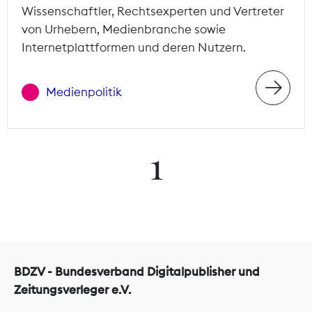
Wissenschaftler, Rechtsexperten und Vertreter
von Urhebern, Medienbranche sowie
Internetplattformen und deren Nutzern.
Medienpolitik
1
BDZV - Bundesverband Digitalpublisher und
Zeitungsverleger e.V.