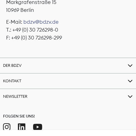
Markgrafenstraße 15
10969 Berlin
E-Mail:
bdzv@bdzv.de
T.: +49 (0) 30 726298-0
F: +49 (0) 30 726298-299
DER BDZV
KONTAKT
NEWSLETTER
FOLGEN SIE UNS!