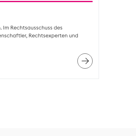
n. Im Rechtsausschuss des
enschaftler, Rechtsexperten und