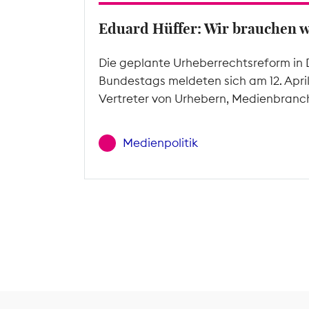
Eduard Hüffer: Wir brauchen 
Die geplante Urheberrechtsreform in 
Bundestags meldeten sich am 12. Apri
Vertreter von Urhebern, Medienbranc
Medienpolitik