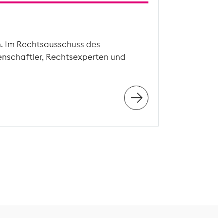
n. Im Rechtsausschuss des
enschaftler, Rechtsexperten und