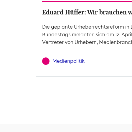
Eduard Hüffer: Wir brauchen 
Die geplante Urheberrechtsreform in 
Bundestags meldeten sich am 12. Apri
Vertreter von Urhebern, Medienbranc
Medienpolitik