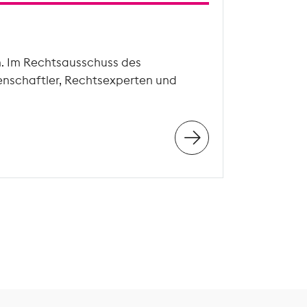
n. Im Rechtsausschuss des
enschaftler, Rechtsexperten und