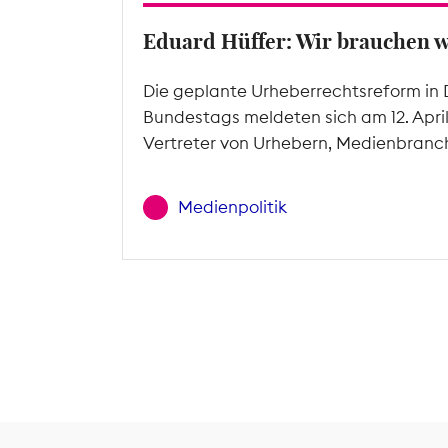
Eduard Hüffer: Wir brauchen 
Die geplante Urheberrechtsreform in 
Bundestags meldeten sich am 12. Apri
Vertreter von Urhebern, Medienbranc
Medienpolitik