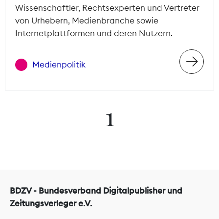
Wissenschaftler, Rechtsexperten und Vertreter
von Urhebern, Medienbranche sowie
Internetplattformen und deren Nutzern.
Medienpolitik
1
BDZV - Bundesverband Digitalpublisher und
Zeitungsverleger e.V.