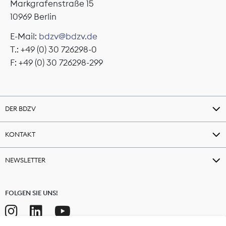
Markgrafenstraße 15
10969 Berlin
E-Mail:
bdzv@bdzv.de
T.: +49 (0) 30 726298-0
F: +49 (0) 30 726298-299
DER BDZV
KONTAKT
NEWSLETTER
FOLGEN SIE UNS!