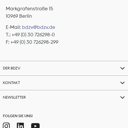
Markgrafenstraße 15
10969 Berlin
E-Mail:
bdzv@bdzv.de
T.: +49 (0) 30 726298-0
F: +49 (0) 30 726298-299
DER BDZV
KONTAKT
NEWSLETTER
FOLGEN SIE UNS!