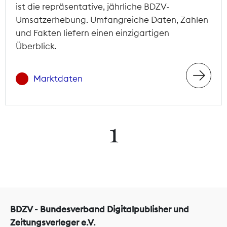
ist die repräsentative, jährliche BDZV-
Umsatzerhebung. Umfangreiche Daten, Zahlen
und Fakten liefern einen einzigartigen
Überblick.
Marktdaten
1
BDZV - Bundesverband Digitalpublisher und
Zeitungsverleger e.V.