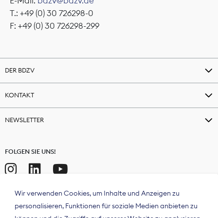
E-Mail:
bdzv@bdzv.de
T.: +49 (0) 30 726298-0
F: +49 (0) 30 726298-299
DER BDZV
KONTAKT
NEWSLETTER
FOLGEN SIE UNS!
Wir verwenden Cookies, um Inhalte und Anzeigen zu
personalisieren, Funktionen für soziale Medien anbieten zu