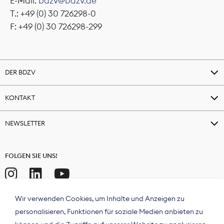
E-Mail:
bdzv@bdzv.de
T.: +49 (0) 30 726298-0
F: +49 (0) 30 726298-299
DER BDZV
KONTAKT
NEWSLETTER
FOLGEN SIE UNS!
Wir verwenden Cookies, um Inhalte und Anzeigen zu
personalisieren, Funktionen für soziale Medien anbieten zu