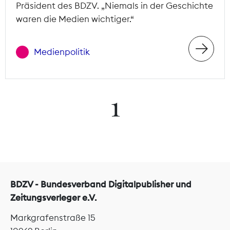
Präsident des BDZV. „Niemals in der Geschichte
waren die Medien wichtiger.“
Medienpolitik
1
BDZV - Bundesverband Digitalpublisher und
Zeitungsverleger e.V.
Markgrafenstraße 15