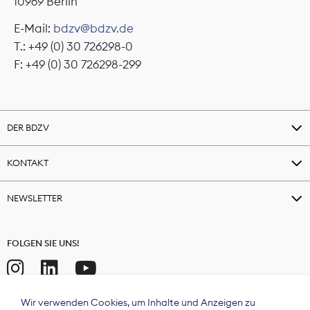
10969 Berlin
E-Mail:
bdzv@bdzv.de
T.: +49 (0) 30 726298-0
F: +49 (0) 30 726298-299
DER BDZV
KONTAKT
NEWSLETTER
FOLGEN SIE UNS!
Wir verwenden Cookies, um Inhalte und Anzeigen zu