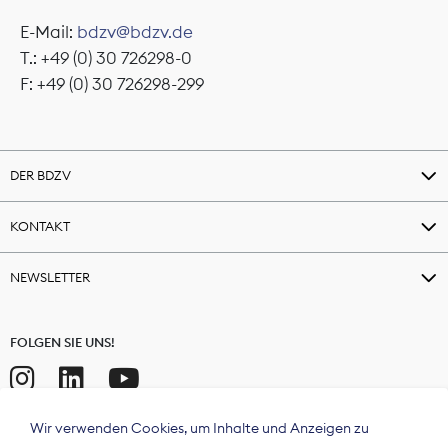
E-Mail:
bdzv@bdzv.de
T.: +49 (0) 30 726298-0
F: +49 (0) 30 726298-299
DER BDZV
KONTAKT
NEWSLETTER
FOLGEN SIE UNS!
Wir verwenden Cookies, um Inhalte und Anzeigen zu