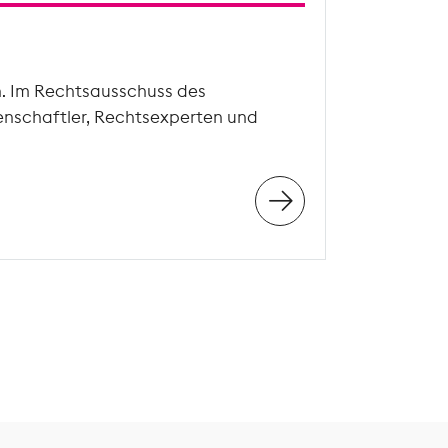
n. Im Rechtsausschuss des
enschaftler, Rechtsexperten und