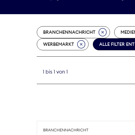
BRANCHENNACHRICHT
MEDIE
WERBEMARKT
ALLE FILTER EN
1 bis 1 von 1
BRANCHENNACHRICHT