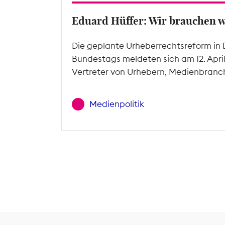
Eduard Hüffer: Wir brauchen 
Die geplante Urheberrechtsreform in 
Bundestags meldeten sich am 12. Apri
Vertreter von Urhebern, Medienbranc
Medienpolitik