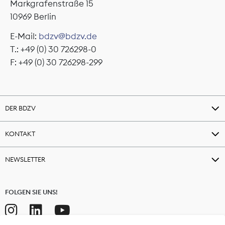
Markgrafenstraße 15
10969 Berlin
E-Mail:
bdzv@bdzv.de
T.: +49 (0) 30 726298-0
F: +49 (0) 30 726298-299
DER BDZV
KONTAKT
NEWSLETTER
FOLGEN SIE UNS!