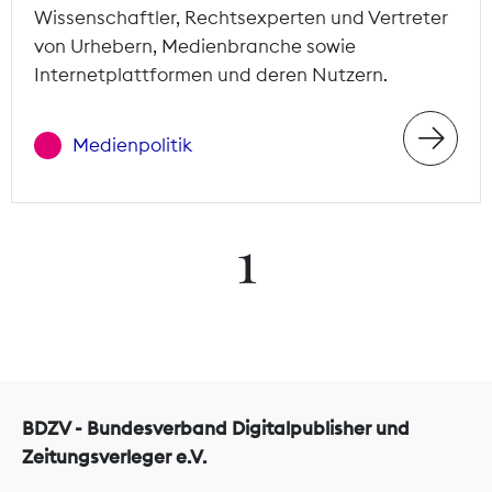
Wissenschaftler, Rechtsexperten und Vertreter
von Urhebern, Medienbranche sowie
Internetplattformen und deren Nutzern.
Medienpolitik
1
BDZV - Bundesverband Digitalpublisher und
Zeitungsverleger e.V.