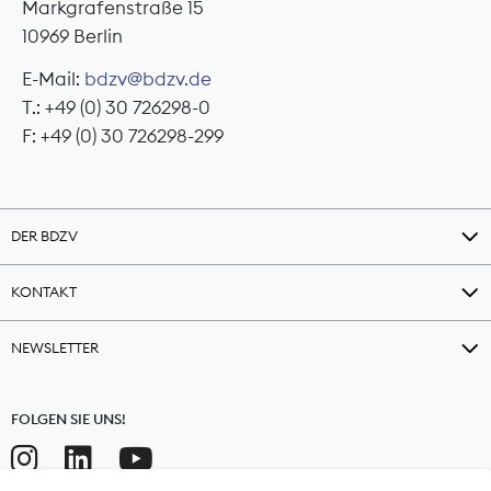
Markgrafenstraße 15
10969 Berlin
E-Mail:
bdzv@bdzv.de
T.: +49 (0) 30 726298-0
F: +49 (0) 30 726298-299
DER BDZV
KONTAKT
NEWSLETTER
FOLGEN SIE UNS!