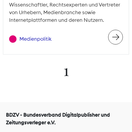
Wissenschaftler, Rechtsexperten und Vertreter
von Urhebern, Medienbranche sowie
Internetplattformen und deren Nutzern.
Medienpolitik
1
BDZV - Bundesverband Digitalpublisher und
Zeitungsverleger e.V.