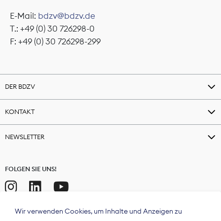
E-Mail:
bdzv@bdzv.de
T.: +49 (0) 30 726298-0
F: +49 (0) 30 726298-299
DER BDZV
KONTAKT
NEWSLETTER
FOLGEN SIE UNS!
Wir verwenden Cookies, um Inhalte und Anzeigen zu