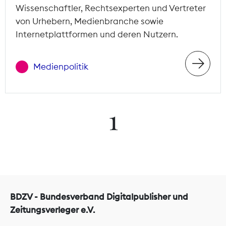
Wissenschaftler, Rechtsexperten und Vertreter
von Urhebern, Medienbranche sowie
Internetplattformen und deren Nutzern.
Medienpolitik
1
BDZV - Bundesverband Digitalpublisher und
Zeitungsverleger e.V.