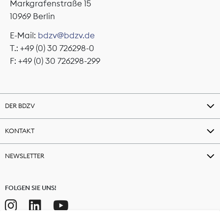
Markgrafenstraße 15
10969 Berlin
E-Mail:
bdzv@bdzv.de
T.: +49 (0) 30 726298-0
F: +49 (0) 30 726298-299
DER BDZV
KONTAKT
NEWSLETTER
FOLGEN SIE UNS!